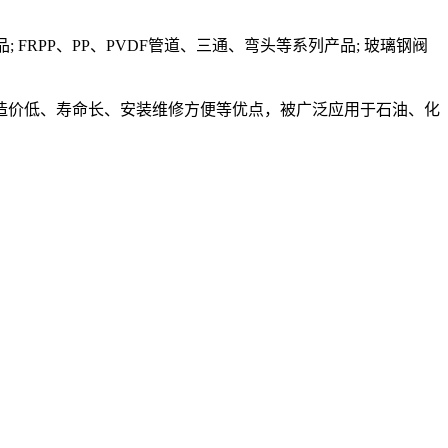
; FRPP、PP、PVDF管道、三通、弯头等系列产品; 玻璃钢阀
造价低、寿命长、安装维修方便等优点，被广泛应用于石油、化