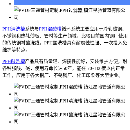
PPH清洗槽
系统与
PPH混酸槽
循环系统主要应用于冷轧碳钢、
不锈钢和热轧薄板、管材等生产领域，比较目前国内钢厂使用
的传统钢衬酸洗线，PPH酸洗槽具有耐腐蚀性强、一次投入免
维护等特点。
PPH酸洗槽
产品具有质量轻、焊接性能好，安装维护方便，耐
各种强酸、碱，使用寿命长达50年，能在-70~100度以内正常
工作，应用于各大钢厂、不锈钢厂、化工印染等大型企业。