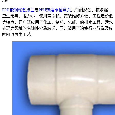
PPH嵌钢松套法兰
与
PPH热熔承插弯头
具有耐腐蚀、抗渗漏、
卫生无毒、阻力小、使用寿命长、安装维修方便、工程造价低
等特点，已广泛应用于化工、制药、化纤、给排水工程、污水
处理等领域的腐蚀性介质输送，同时适用于冶金行业酸洗及废
酸回收再生工艺。