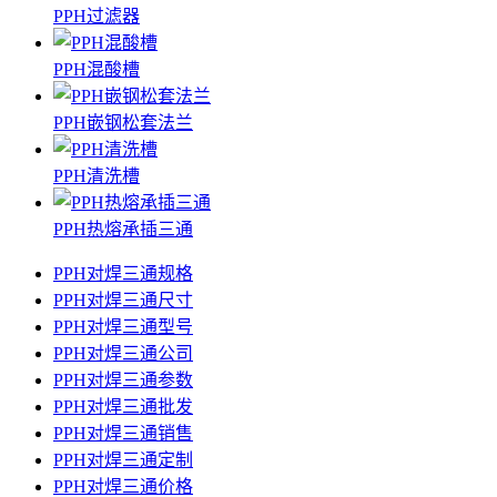
PPH过滤器
PPH混酸槽
PPH嵌钢松套法兰
PPH清洗槽
PPH热熔承插三通
PPH对焊三通规格
PPH对焊三通尺寸
PPH对焊三通型号
PPH对焊三通公司
PPH对焊三通参数
PPH对焊三通批发
PPH对焊三通销售
PPH对焊三通定制
PPH对焊三通价格