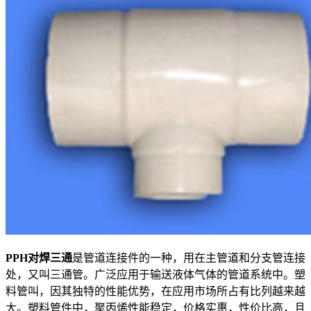
PPH对焊三通
是管道连接件的一种，用在主管道和分支管连接
处，又叫三通管。广泛应用于输送液体气体的管道系统中。塑
料管叫，因其独特的性能优势，在应用市场所占有比列越来越
大。塑料管件中，聚丙烯性能稳定，价格实惠，性价比高，且