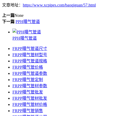
文章地址：
https://www.xcpipes.com/baoqiguan/57.html
上一篇
None
下一篇
PPH曝气管道
PPH曝气管道
FRPP曝气管道尺寸
FRPP曝气管材型号
FRPP曝气管道规格
FRPP曝气管价格
FRPP曝气管道参数
FRPP曝气管定制
FRPP曝气管材参数
FRPP曝气管批发
FRPP曝气管材批发
FRPP曝气管材价格
FRPP曝气管销售