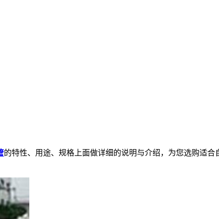
管
的特性、用途、规格上面做详细的说明与介绍，为您选购适合自己