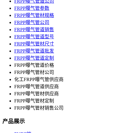
FRPP曝气管道公司
FRPP曝气管参数
FRPP曝气管材规格
FRPP曝气管公司
FRPP曝气管道销售
FRPP曝气管道型号
FRPP曝气管材尺寸
FRPP曝气管道批发
FRPP曝气管道定制
FRPP曝气管道价格
FRPP曝气管材公司
化工FRPP曝气管供应商
FRPP曝气管道供应商
FRPP曝气管材供应商
FRPP曝气管材定制
FRPP曝气管材销售公司
产品展示