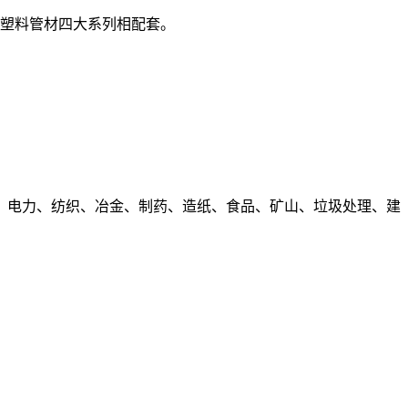
塑料管材四大系列相配套。
、电力、纺织、冶金、制药、造纸、食品、矿山、垃圾处理、建