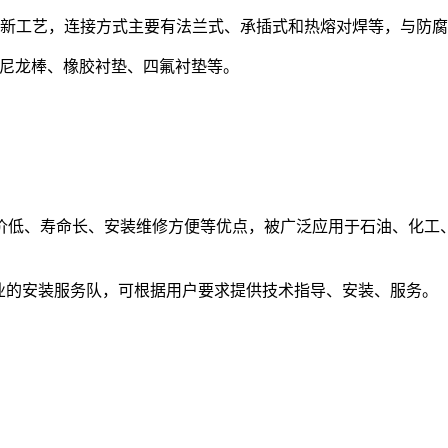
新工艺，连接方式主要有法兰式、承插式和热熔对焊等，与防腐
P棒、尼龙棒、橡胶衬垫、四氟衬垫等。
价低、寿命长、安装维修方便等优点，被广泛应用于石油、化工
业的安装服务队，可根据用户要求提供技术指导、安装、服务。