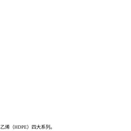
聚乙烯（HDPE）四大系列。