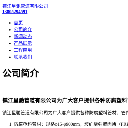
镇江星驰管道有限公司
13805294591
首页
公司简介
新闻动态
产品展示
工程应用
联系我们
公司简介
镇江星驰管道有限公司为广大客户提供各种防腐塑料
镇江星驰管道有限公司为广大客户提供各种防腐塑料管材、管
防腐塑料管材：规格φ15-φ900mm，玻纤增强聚丙烯（