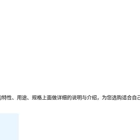
的特性、用途、规格上面做详细的说明与介绍，为您选购适合自己的