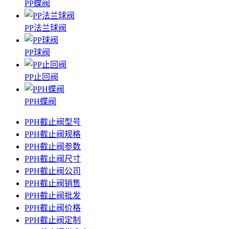
PP蝶阀
PP法兰球阀
PP球阀
PP止回阀
PPH蝶阀
PPH截止阀型号
PPH截止阀规格
PPH截止阀参数
PPH截止阀尺寸
PPH截止阀公司
PPH截止阀销售
PPH截止阀批发
PPH截止阀价格
PPH截止阀定制