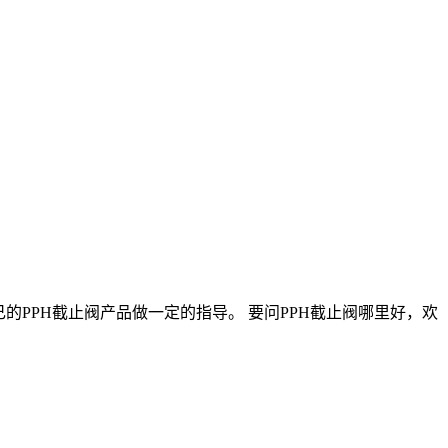
PPH截止阀产品做一定的指导。 要问PPH截止阀哪里好，欢