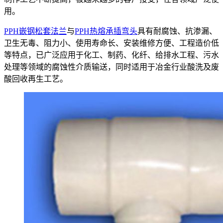
用。
PPH嵌钢松套法兰
与
PPH热熔承插弯头
具有耐腐蚀、抗渗漏、
卫生无毒、阻力小、使用寿命长、安装维修方便、工程造价低
等特点，已广泛应用于化工、制药、化纤、给排水工程、污水
处理等领域的腐蚀性介质输送，同时适用于冶金行业酸洗及废
酸回收再生工艺。