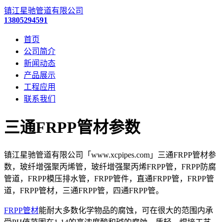
镇江星驰管道有限公司
13805294591
首页
公司简介
新闻动态
产品展示
工程应用
联系我们
三通FRPP管材参数
镇江星驰管道有限公司「www.xcpipes.com」三通FRPP管材参
数，玻纤增强聚丙烯管，玻纤增强聚丙烯FRPP管，FRPP防腐
管道，FRPP模压排水管，FRPP管件，直通FRPP管，FRPP管
道，FRPP管材，三通FRPP管，四通FRPP管。
FRPP管材
能耐大多数化学物品的腐蚀，可在很大的范围内承