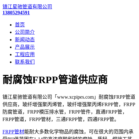
镇江星驰管道有限公司
13805294591
首页
公司简介
新闻动态
产品展示
工程应用
联系我们
耐腐蚀FRPP管道供应商
镇江星驰管道有限公司「www.xcpipes.com」耐腐蚀FRPP管道
供应商，玻纤增强聚丙烯管，玻纤增强聚丙烯FRPP管，FRPP
防腐管道，FRPP模压排水管，FRPP管件，直通FRPP管，
FRPP管道，FRPP管材，三通FRPP管，四通FRPP管。
FRPP管材
能耐大多数化学物品的腐蚀，可在很大的范围内承