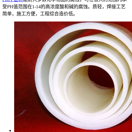
受PH值范围在1-14的高浓度酸和碱的腐蚀。质轻，焊接工艺
简单，施工方便，工程综合造价低。