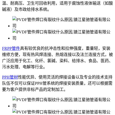
温、耐高压、卫生可回收利用，适用于腐蚀性液体输送（如酸
碱液）及市政给排水系统。
FRPP管件
具有较优良的抗冲击性和拉伸强度，重量轻，安装
维修方便，现有热风焊连接、热熔连接以及法兰连接方式，被
广泛应用于化工、化纤、氯碱、染料、给排水、食品、医药、
污水处理、电解等行业。
PPH管材
性能优异、使用灵活的焊接设备以及专业的技术支持
队伍不仅可以保证PPH管系统的焊接安装质量，还可以根据需
要为客户提供非标产品的定制加工。