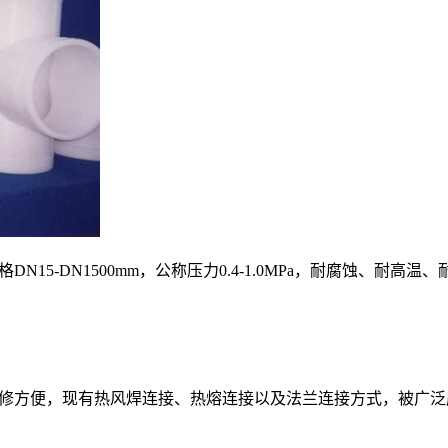
15-DN1500mm，公称压力0.4-1.0MPa，耐腐蚀、
修方便，现有热风焊连接、热熔连接以及法兰连接方式，被广泛