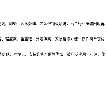
制药、印染、污水处理、冶金薄钢板酸洗，冶金行业废酸回收再
强、强度高、重量轻、外观漂亮、安装维修方便、操作简单等优
造价低、寿命长、安装维修方便等优点，被广泛应用于石油、化