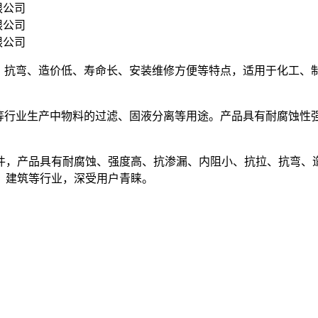
、抗弯、造价低、寿命长、安装维修方便等特点，适用于化工、
等行业生产中物料的过滤、固液分离等用途。产品具有耐腐蚀性
件，产品具有耐腐蚀、强度高、抗渗漏、内阻小、抗拉、抗弯、
、建筑等行业，深受用户青睐。