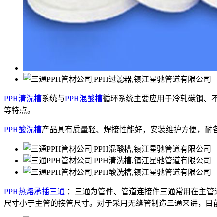
PPH清洗槽
系统与
PPH混酸槽
循环系统主要应用于冷轧碳钢、
等特点。
PPH酸洗槽
产品具有质量轻、焊接性能好，安装维护方便，耐各种
PPH热熔承插三通
：三通为管件、管道连接件三通常用在主管
尺寸小于主管的接管尺寸。对于采用无缝管制造三通来讲，目