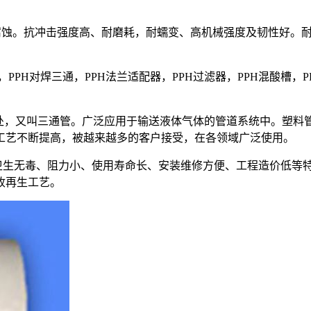
蚀。抗冲击强度高、耐磨耗，耐蠕变、高机械强度及韧性好。耐热
材公司，PPH对焊三通，PPH法兰适配器，PPH过滤器，PPH混酸槽
处，又叫三通管。广泛应用于输送液体气体的管道系统中。塑料
工艺不断提高，被越来越多的客户接受，在各领域广泛使用。
卫生无毒、阻力小、使用寿命长、安装维修方便、工程造价低等
收再生工艺。