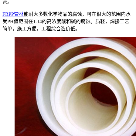
管。
FRPP管材
能耐大多数化学物品的腐蚀，可在很大的范围内承
受PH值范围在1-14的高浓度酸和碱的腐蚀。质轻，焊接工艺
简单，施工方便，工程综合造价低。