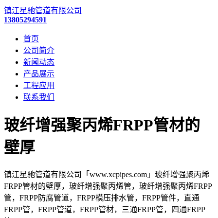
镇江星驰管道有限公司
13805294591
首页
公司简介
新闻动态
产品展示
工程应用
联系我们
玻纤增强聚丙烯FRPP管材的
壁厚
镇江星驰管道有限公司「www.xcpipes.com」玻纤增强聚丙烯
FRPP管材的壁厚，玻纤增强聚丙烯管，玻纤增强聚丙烯FRPP
管，FRPP防腐管道，FRPP模压排水管，FRPP管件，直通
FRPP管，FRPP管道，FRPP管材，三通FRPP管，四通FRPP