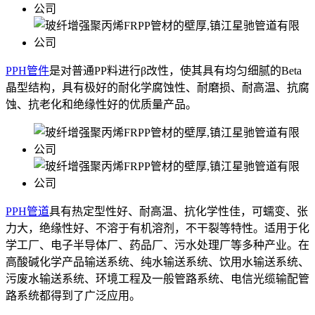
PPH管件
是对普通PP料进行β改性，使其具有均匀细腻的Beta
晶型结构，具有极好的耐化学腐蚀性、耐磨损、耐高温、抗腐
蚀、抗老化和绝缘性好的优质量产品。
PPH管道
具有热定型性好、耐高温、抗化学性佳，可蠕变、张
力大，绝缘性好、不溶于有机溶剂，不干裂等特性。适用于化
学工厂、电子半导体厂、药品厂、污水处理厂等多种产业。在
高酸碱化学产品输送系统、纯水输送系统、饮用水输送系统、
污废水输送系统、环境工程及一般管路系统、电信光缆输配管
路系统都得到了广泛应用。