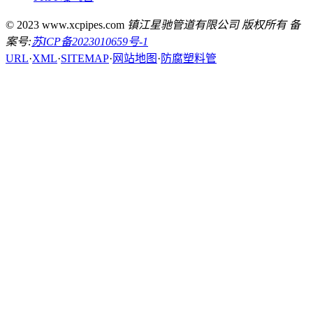
© 2023 www.xcpipes.com
镇江星驰管道有限公司 版权所有 备
案号:
苏ICP备2023010659号-1
URL
·
XML
·
SITEMAP
·
网站地图
·
防腐塑料管