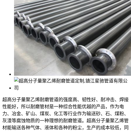
超高分子量聚乙烯耐磨管道的强度高、韧性好、耐冲击、焊接
性能好，所以耐磨管材是一种综合性能优越的产品，作为电
力、冶金、矿山、煤炭、化工等行业作为输送砂、石、煤粉、
灰渣等腐蚀物质的一种理想的耐磨管道。超高分子量聚乙烯管
材能输送各种气体、液体和各种的粉尘，生产的成本较低，同