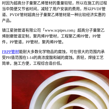
时因为超高分子量聚乙烯管材的重量较轻，所以在施工的过程
当中简便又节省时间，减轻了用户安装的费用，所以PVDF管
道、PVDF管材超高分子量聚乙烯管材是一种比较经济实惠的
产品。
镇江星驰管道有限公司「www.xcpipes.com」超高分子量聚乙
烯耐磨管道定制，聚丙烯PP管材，工程聚乙烯PP管，PP管
件，PP管道，PP管材，聚丙烯PP管。
FRPP管材
能耐大多数化学物品的腐蚀，可在很大的范围内承
受PH值范围在1-14的高浓度酸和碱的腐蚀。质轻，焊接工艺
简单，施工方便，工程综合造价低。