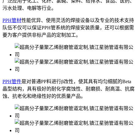
广泛应用于化工、化纤、氯碱、染料、给排水、食品、医药、
污水处理、电解等行业。
PPH管材
性能优异、使用灵活的焊接设备以及专业的技术支持
队伍不仅可以保证PPH管系统的焊接安装质量，还可以根据需
要为客户提供非标产品的定制加工。
PPH管件
是对普通PP料进行β改性，使其具有均匀细腻的Beta
晶型结构，具有极好的耐化学腐蚀性、耐磨损、耐高温、抗腐
蚀、抗老化和绝缘性好的优质量产品。