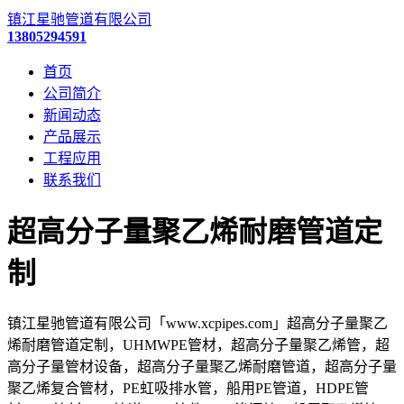
镇江星驰管道有限公司
13805294591
首页
公司简介
新闻动态
产品展示
工程应用
联系我们
超高分子量聚乙烯耐磨管道定
制
镇江星驰管道有限公司「www.xcpipes.com」超高分子量聚乙
烯耐磨管道定制，UHMWPE管材，超高分子量聚乙烯管，超
高分子量管材设备，超高分子量聚乙烯耐磨管道，超高分子量
聚乙烯复合管材，PE虹吸排水管，船用PE管道，HDPE管