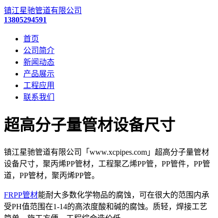
镇江星驰管道有限公司
13805294591
首页
公司简介
新闻动态
产品展示
工程应用
联系我们
超高分子量管材设备尺寸
镇江星驰管道有限公司「www.xcpipes.com」超高分子量管材
设备尺寸，聚丙烯PP管材，工程聚乙烯PP管，PP管件，PP管
道，PP管材，聚丙烯PP管。
FRPP管材
能耐大多数化学物品的腐蚀，可在很大的范围内承
受PH值范围在1-14的高浓度酸和碱的腐蚀。质轻，焊接工艺