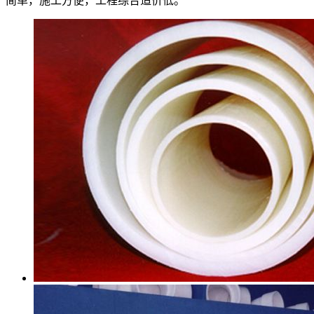
简单，施工方便，工程综合造价低。