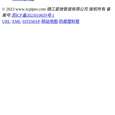
© 2023 www.xcpipes.com
镇江星驰管道有限公司 版权所有 备
案号:
苏ICP备2023010659号-1
URL
·
XML
·
SITEMAP
·
网站地图
·
防腐塑料管