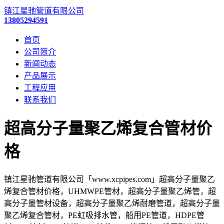
镇江星驰管道有限公司
13805294591
首页
公司简介
新闻动态
产品展示
工程应用
联系我们
超高分子量聚乙烯复合管材价
格
镇江星驰管道有限公司「www.xcpipes.com」超高分子量聚乙
烯复合管材价格，UHMWPE管材，超高分子量聚乙烯管，超
高分子量管材设备，超高分子量聚乙烯耐磨管道，超高分子量
聚乙烯复合管材，PE虹吸排水管，船用PE管道，HDPE管