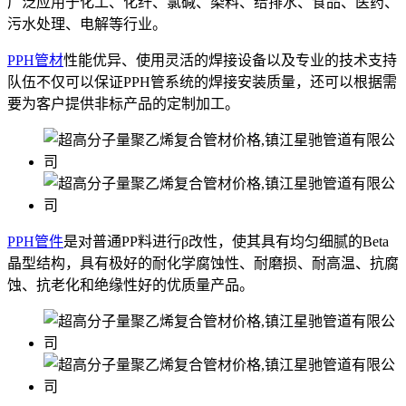
广泛应用于化工、化纤、氯碱、染料、给排水、食品、医药、
污水处理、电解等行业。
PPH管材
性能优异、使用灵活的焊接设备以及专业的技术支持
队伍不仅可以保证PPH管系统的焊接安装质量，还可以根据需
要为客户提供非标产品的定制加工。
PPH管件
是对普通PP料进行β改性，使其具有均匀细腻的Beta
晶型结构，具有极好的耐化学腐蚀性、耐磨损、耐高温、抗腐
蚀、抗老化和绝缘性好的优质量产品。