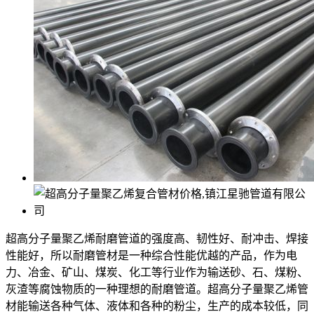
超高分子量聚乙烯耐磨管道的强度高、韧性好、耐冲击、焊接
性能好，所以耐磨管材是一种综合性能优越的产品，作为电
力、冶金、矿山、煤炭、化工等行业作为输送砂、石、煤粉、
灰渣等腐蚀物质的一种理想的耐磨管道。超高分子量聚乙烯管
材能输送各种气体、液体和各种的粉尘，生产的成本较低，同