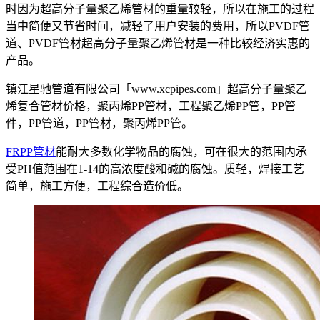
时因为超高分子量聚乙烯管材的重量较轻，所以在施工的过程
当中简便又节省时间，减轻了用户安装的费用，所以PVDF管
道、PVDF管材超高分子量聚乙烯管材是一种比较经济实惠的
产品。
镇江星驰管道有限公司「www.xcpipes.com」超高分子量聚乙
烯复合管材价格，聚丙烯PP管材，工程聚乙烯PP管，PP管
件，PP管道，PP管材，聚丙烯PP管。
FRPP管材
能耐大多数化学物品的腐蚀，可在很大的范围内承
受PH值范围在1-14的高浓度酸和碱的腐蚀。质轻，焊接工艺
简单，施工方便，工程综合造价低。