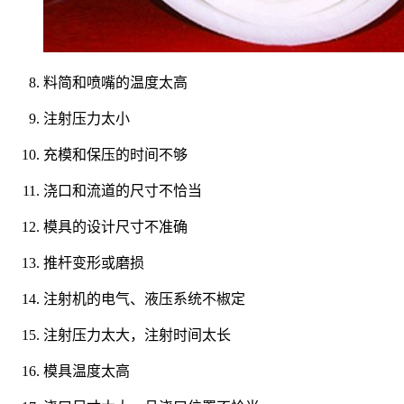
料简和喷嘴的温度太高
注射压力太小
充模和保压的时间不够
浇口和流道的尺寸不恰当
模具的设计尺寸不准确
推杆变形或磨损
注射机的电气、液压系统不椒定
注射压力太大，注射时间太长
模具温度太高