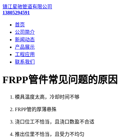
镇江星驰管道有限公司
13805294591
首页
公司简介
新闻动态
产品展示
工程应用
联系我们
FRPP管件常见问题的原因
模具温度太高，冷却时间不够
FRPP管的厚薄悬殊
浇口位工不恰当，且浇口数盈不合适
推出位里不恰当，且受力不均匀