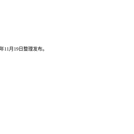
年11月19日整理发布。