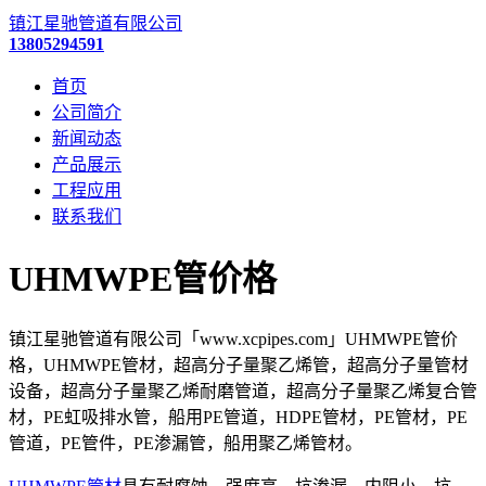
镇江星驰管道有限公司
13805294591
首页
公司简介
新闻动态
产品展示
工程应用
联系我们
UHMWPE管价格
镇江星驰管道有限公司「www.xcpipes.com」UHMWPE管价
格，UHMWPE管材，超高分子量聚乙烯管，超高分子量管材
设备，超高分子量聚乙烯耐磨管道，超高分子量聚乙烯复合管
材，PE虹吸排水管，船用PE管道，HDPE管材，PE管材，PE
管道，PE管件，PE渗漏管，船用聚乙烯管材。