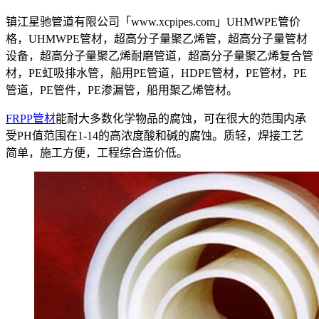
镇江星驰管道有限公司「www.xcpipes.com」UHMWPE管价
格，UHMWPE管材，超高分子量聚乙烯管，超高分子量管材
设备，超高分子量聚乙烯耐磨管道，超高分子量聚乙烯复合管
材，PE虹吸排水管，船用PE管道，HDPE管材，PE管材，PE
管道，PE管件，PE渗漏管，船用聚乙烯管材。
FRPP管材
能耐大多数化学物品的腐蚀，可在很大的范围内承
受PH值范围在1-14的高浓度酸和碱的腐蚀。质轻，焊接工艺
简单，施工方便，工程综合造价低。