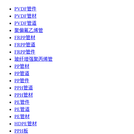
PVDF管件
PVDF管材
PVDF管道
聚偏氟乙烯管
FRPP管材
FRPP管道
FRPP管件
玻纤增强聚丙烯管
PP管材
PP管道
PP管件
PPH管道
PPH管材
PE管件
PE管道
PE管材
HDPE管材
PPH板