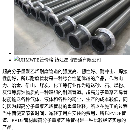
超高分子量聚乙烯耐磨管道的强度高、韧性好、耐冲击、焊接
性能好，所以耐磨管材是一种综合性能优越的产品，作为电
力、冶金、矿山、煤炭、化工等行业作为输送砂、石、煤粉、
灰渣等腐蚀物质的一种理想的耐磨管道。超高分子量聚乙烯管
材能输送各种气体、液体和各种的粉尘，生产的成本较低，同
时因为超高分子量聚乙烯管材的重量较轻，所以在施工的过程
当中简便又节省时间，减轻了用户安装的费用，所以PVDF管
道、PVDF管材超高分子量聚乙烯管材是一种比较经济实惠的
产品。