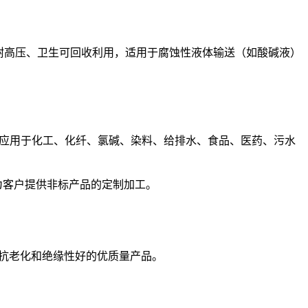
耐高温、耐高压、卫生可回收利用，适用于腐蚀性液体输送（如酸碱液）
应用于化工、化纤、氯碱、染料、给排水、食品、医药、污水
为客户提供非标产品的定制加工。
、抗老化和绝缘性好的优质量产品。