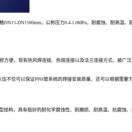
15-DN1500mm，公称压力0.4-1.0MPa，耐腐蚀、
修方便，现有热风焊连接、热熔连接以及法兰连接方式，被广泛
伍不仅可以保证PPH管系统的焊接安装质量，还可以根据需要
ta晶型结构，具有极好的耐化学腐蚀性、耐磨损、耐高温、抗腐蚀