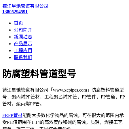
镇江星驰管道有限公司
13805294591
首页
公司简介
新闻动态
产品展示
工程应用
联系我们
防腐塑料管道型号
镇江星驰管道有限公司「www.xcpipes.com」防腐塑料管道型
号，聚丙烯PP管材，工程聚乙烯PP管，PP管件，PP管道，PP
管材，聚丙烯PP管。
FRPP管材
能耐大多数化学物品的腐蚀，可在很大的范围内承
受PH值范围在1-14的高浓度酸和碱的腐蚀。质轻，焊接工艺