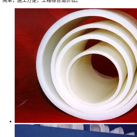
简单，施工方便，工程综合造价低。