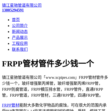
镇江星驰管道有限公司
13805294591
首页
公司简介
新闻动态
产品展示
工程应用
联系我们
FRPP管材管件多少钱一个
镇江星驰管道有限公司「www.xcpipes.com」FRPP管材管件多
少钱一个，玻纤增强聚丙烯管，玻纤增强聚丙烯FRPP管，
FRPP防腐管道，FRPP模压排水管，FRPP管件，直通FRPP
管，FRPP管道，FRPP管材，三通FRPP管，四通FRPP管。
FRPP管材
能耐大多数化学物品的腐蚀，可在很大的范围内承