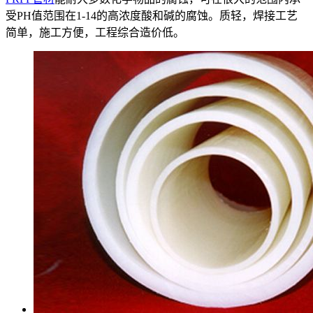
受PH值范围在1-14的高浓度酸和碱的腐蚀。质轻，焊接工艺
简单，施工方便，工程综合造价低。