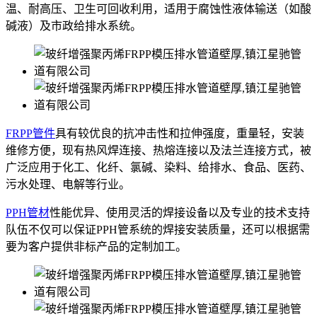
温、耐高压、卫生可回收利用，适用于腐蚀性液体输送（如酸
碱液）及市政给排水系统。
FRPP管件
具有较优良的抗冲击性和拉伸强度，重量轻，安装
维修方便，现有热风焊连接、热熔连接以及法兰连接方式，被
广泛应用于化工、化纤、氯碱、染料、给排水、食品、医药、
污水处理、电解等行业。
PPH管材
性能优异、使用灵活的焊接设备以及专业的技术支持
队伍不仅可以保证PPH管系统的焊接安装质量，还可以根据需
要为客户提供非标产品的定制加工。