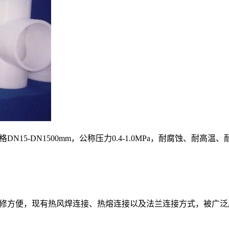
15-DN1500mm，公称压力0.4-1.0MPa，耐腐蚀、
修方便，现有热风焊连接、热熔连接以及法兰连接方式，被广泛