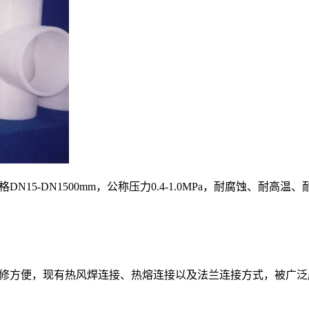
15-DN1500mm，公称压力0.4-1.0MPa，耐腐蚀、
修方便，现有热风焊连接、热熔连接以及法兰连接方式，被广泛