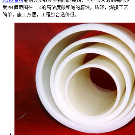
FRPP管材
能耐大多数化学物品的腐蚀，可在很大的范围内承
受PH值范围在1-14的高浓度酸和碱的腐蚀。质轻，焊接工艺
简单，施工方便，工程综合造价低。