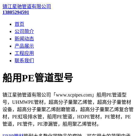
镇江星驰管道有限公司
13805294591
首页
公司简介
新闻动态
产品展示
工程应用
联系我们
船用PE管道型号
镇江星驰管道有限公司「www.xcpipes.com」船用PE管道型
号，UHMWPE管材，超高分子量聚乙烯管，超高分子量管材
设备，超高分子量聚乙烯耐磨管道，超高分子量聚乙烯复合管
材，PE虹吸排水管，船用PE管道，HDPE管材，PE管材，PE
管道，PE管件，PE渗漏管，船用聚乙烯管材。