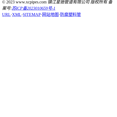
© 2023 www.xcpipes.com
镇江星驰管道有限公司 版权所有 备
案号:
苏ICP备2023010659号-1
URL
·
XML
·
SITEMAP
·
网站地图
·
防腐塑料管