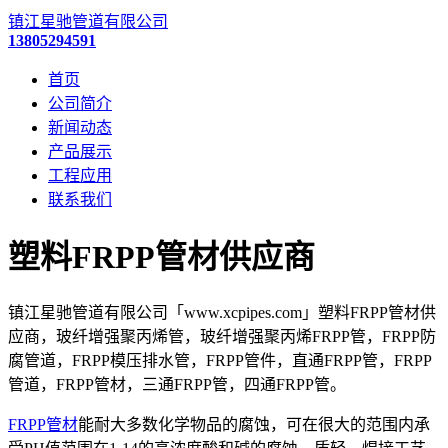
镇江星驰管道有限公司
13805294591
首页
公司简介
新闻动态
产品展示
工程应用
联系我们
塑料FRPP管材供应商
镇江星驰管道有限公司「www.xcpipes.com」塑料FRPP管材供
应商，玻纤增强聚丙烯管，玻纤增强聚丙烯FRPP管，FRPP防
腐管道，FRPP模压排水管，FRPP管件，直通FRPP管，FRPP
管道，FRPP管材，三通FRPP管，四通FRPP管。
FRPP管材
能耐大多数化学物品的腐蚀，可在很大的范围内承