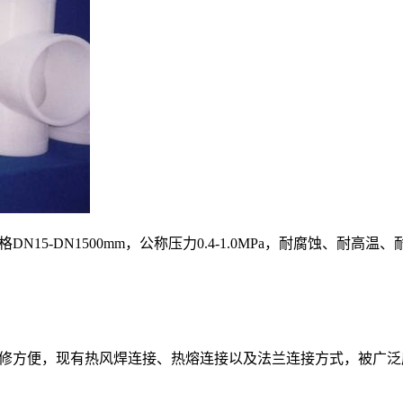
15-DN1500mm，公称压力0.4-1.0MPa，耐腐蚀、
修方便，现有热风焊连接、热熔连接以及法兰连接方式，被广泛