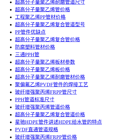
超高分子量聚乙烯耐磨管道尺寸
超高分子量聚乙烯管价格
工程聚乙烯PP管材价格
超高分子量聚乙烯复合管道型号
PP管件优缺点
超高分子量聚乙烯复合管价格
防腐塑料管材价格
三通PPH管
超高分子量聚乙烯板材参数
超高分子量聚乙烯板价格
超高分子量聚乙烯耐磨管材价格
聚偏氟乙烯PVDF管件的焊接工艺
玻纤增强聚丙烯FRPP管尺寸
PPH管道标准尺寸
玻纤增强聚丙烯管道价格
超高分子量聚乙烯复合管道价格
星驰HDPE管件讲述HDPE给水管的特点
PVDF直通管道规格
玻纤增强聚丙烯FRPP管价格