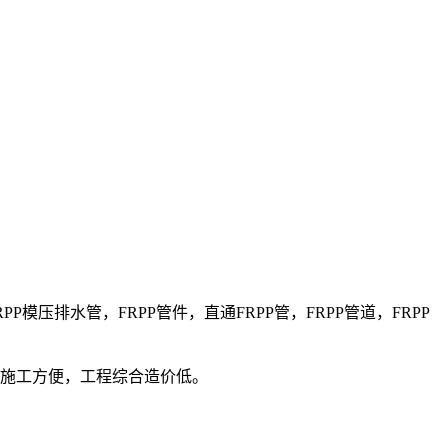
PP模压排水管，FRPP管件，直通FRPP管，FRPP管道，FRPP
，施工方便，工程综合造价低。