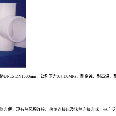
15-DN1500mm，公称压力0.4-1.0MPa，耐腐蚀、
修方便，现有热风焊连接、热熔连接以及法兰连接方式，被广泛