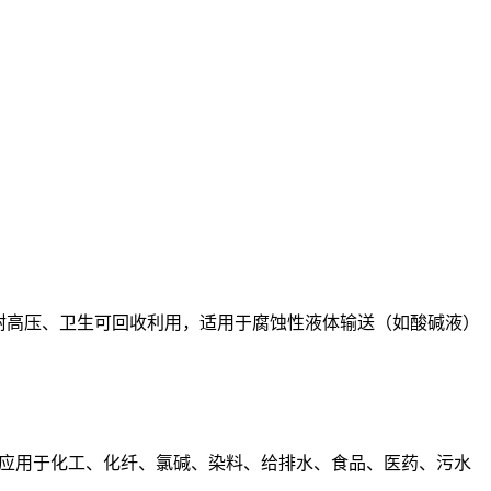
耐高温、耐高压、卫生可回收利用，适用于腐蚀性液体输送（如酸碱液）
应用于化工、化纤、氯碱、染料、给排水、食品、医药、污水