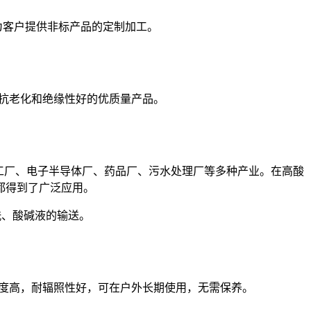
为客户提供非标产品的定制加工。
、抗老化和绝缘性好的优质量产品。
工厂、电子半导体厂、药品厂、污水处理厂等多种产业。在高酸
都得到了广泛应用。
洗、酸碱液的输送。
械强度高，耐辐照性好，可在户外长期使用，无需保养。