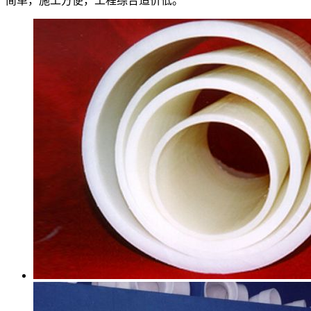
简单，施工方便，工程综合造价低。