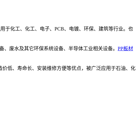
用于化工、化工、电子、PCB、电镀、环保、建筑等行业。也
设备、废水及其它环保系统设备、半导体工业相关设备。
PP板材
造价低、寿命长、安装维修方便等优点，被广泛应用于石油、化