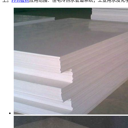
上。
PPH板材
应用范围：住宅冷热水管道系统；工业用水及化